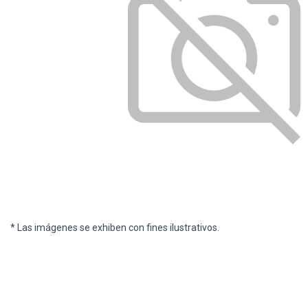
* Las imágenes se exhiben con fines ilustrativos.