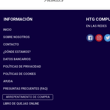
INFORMACIÓN
HTG COMP
EN LAS REDES
INICIO
SOBRE NOSOTROS
CONTACTO
¿DÓNDE ESTAMOS?
DATOS BANCARIOS
POLÍTICAS DE PRIVACIDAD
POLÍTICAS DE COOKIES
AYUDA
PREGUNTAS FRECUENTES (FAQ)
ARREPENTIMIENTO DE COMPRA
LIBRO DE QUEJAS ONLINE