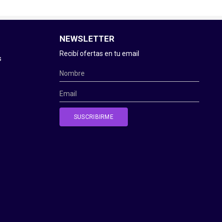
NEWSLETTER
Recibí ofertas en tu email
s