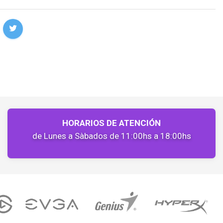
HORARIOS DE ATENCIÓN
de Lunes a Sàbados de 11:00hs a 18:00hs