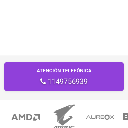
ATENCIÓN TELEFÓNICA
1149756939