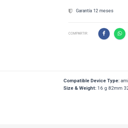
Garantía 12 meses
COMPARTIR:
Compatible Device Type:
ami
Size & Weight:
16 g 82mm 