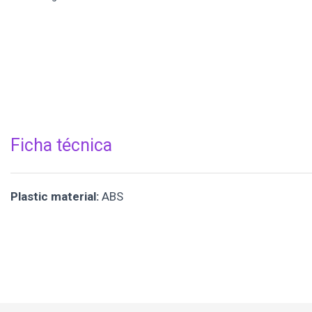
Ficha técnica
Plastic material:
ABS