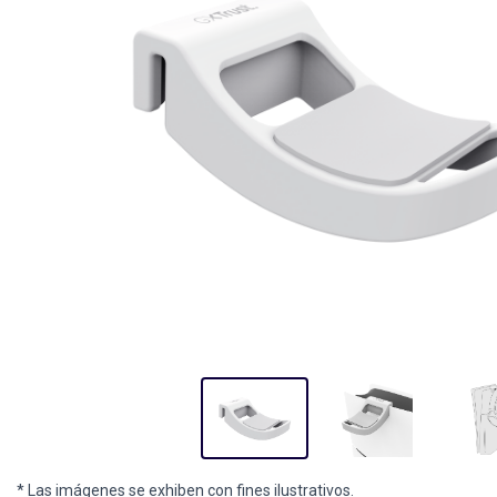
* Las imágenes se exhiben con fines ilustrativos.