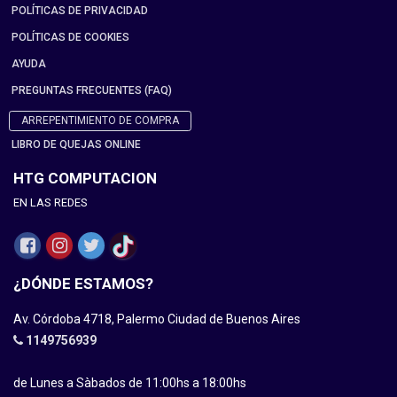
POLÍTICAS DE PRIVACIDAD
POLÍTICAS DE COOKIES
AYUDA
PREGUNTAS FRECUENTES (FAQ)
ARREPENTIMIENTO DE COMPRA
LIBRO DE QUEJAS ONLINE
HTG COMPUTACION
EN LAS REDES
¿DÓNDE ESTAMOS?
Av. Córdoba 4718, Palermo Ciudad de Buenos Aires
1149756939
de Lunes a Sàbados de 11:00hs a 18:00hs