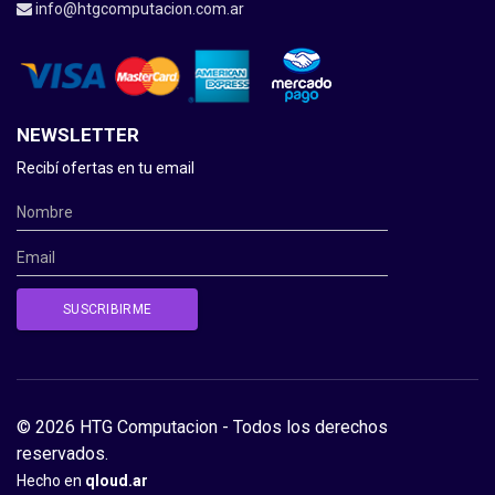
info@htgcomputacion.com.ar
NEWSLETTER
Recibí ofertas en tu email
© 2026 HTG Computacion - Todos los derechos
reservados.
Hecho en
qloud.ar