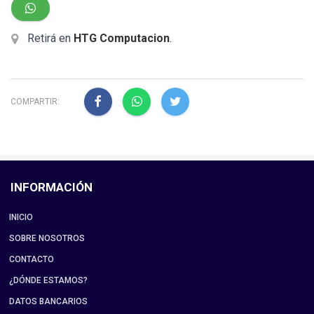
Retirá en
HTG Computacion
.
COMPARTIR:
INFORMACIÓN
INICIO
SOBRE NOSOTROS
CONTACTO
¿DÓNDE ESTAMOS?
DATOS BANCARIOS