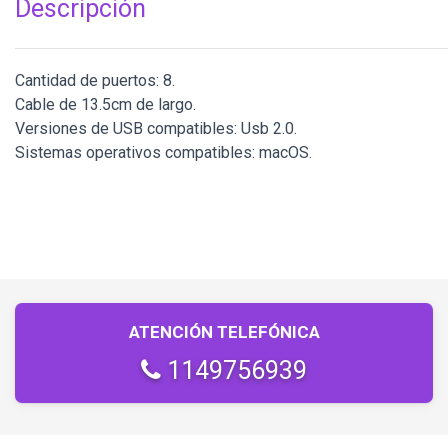
Descripción
Cantidad de puertos: 8.
Cable de 13.5cm de largo.
Versiones de USB compatibles: Usb 2.0.
Sistemas operativos compatibles: macOS.
ATENCIÓN TELEFÓNICA
1149756939