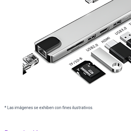
* Las imágenes se exhiben con fines ilustrativos.