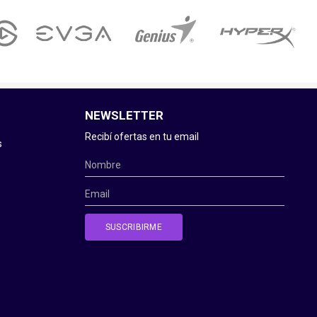
NEWSLETTER
Recibí ofertas en tu email
s