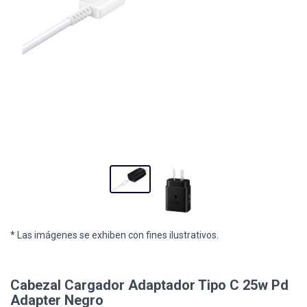
* Las imágenes se exhiben con fines ilustrativos.
Cabezal Cargador Adaptador Tipo C 25w Pd
Adapter Negro