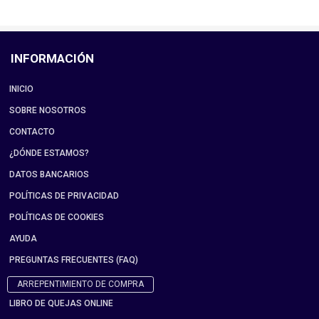
INFORMACIÓN
INICIO
SOBRE NOSOTROS
CONTACTO
¿DÓNDE ESTAMOS?
DATOS BANCARIOS
POLÍTICAS DE PRIVACIDAD
POLÍTICAS DE COOKIES
AYUDA
PREGUNTAS FRECUENTES (FAQ)
ARREPENTIMIENTO DE COMPRA
LIBRO DE QUEJAS ONLINE