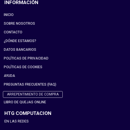
INFORMACIÓN
INICIO
SOBRE NOSOTROS
CONTACTO
¿DÓNDE ESTAMOS?
DATOS BANCARIOS
POLÍTICAS DE PRIVACIDAD
POLÍTICAS DE COOKIES
AYUDA
PREGUNTAS FRECUENTES (FAQ)
ARREPENTIMIENTO DE COMPRA
LIBRO DE QUEJAS ONLINE
HTG COMPUTACION
EN LAS REDES