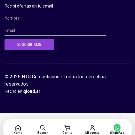
Recibí ofertas en tu email
© 2026 HTG Computacion - Todos los derechos
reservados.
Hecho en
qloud.ar
Home
Buscar
Carrito
Mi cuenta