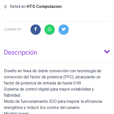
Retirá en
HTG Computacion
.
COMPARTIR:
Descripción
Diseño en línea de doble conversión con tecnología de
corrección del factor de potencia (PFC), alcanzando un
factor de potencia de entrada de hasta 0.99.
Sistema de control digital para mayor estabilidad y
fiabilidad.
Modo de funcionamiento ECO para mejorar la eficiencia
energética y reducir los costos del usuario.
Modelo tower