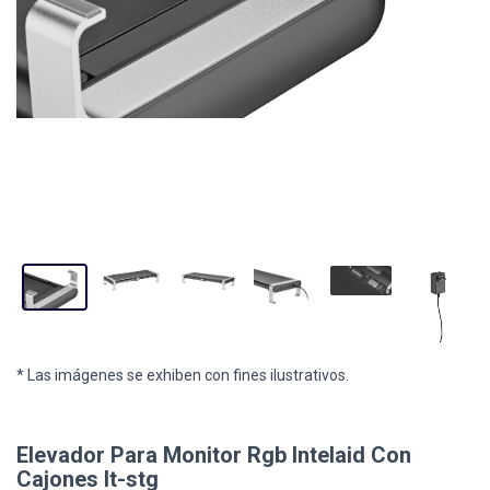
* Las imágenes se exhiben con fines ilustrativos.
Elevador Para Monitor Rgb Intelaid Con
Cajones It-stg