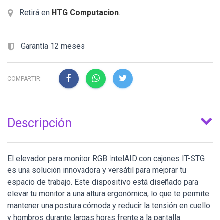
Retirá en
HTG Computacion
.
Garantía 12 meses
COMPARTIR:
Descripción
El elevador para monitor RGB IntelAID con cajones IT-STG
es una solución innovadora y versátil para mejorar tu
espacio de trabajo. Este dispositivo está diseñado para
elevar tu monitor a una altura ergonómica, lo que te permite
mantener una postura cómoda y reducir la tensión en cuello
y hombros durante largas horas frente a la pantalla.