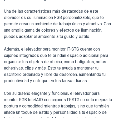
Una de las características más destacadas de este
elevador es su iluminación RGB personalizable, que te
permite crear un ambiente de trabajo único y atractivo. Con
una amplia gama de colores y efectos de iluminación,
puedes adaptar el ambiente a tu gusto y estilo.
Además, el elevador para monitor IT-STG cuenta con
cajones integrados que te brindan espacio adicional para
organizar tus objetos de oficina, como bolígrafos, notas
adhesivas, clips y más. Esto te ayuda a mantener tu
escritorio ordenado y libre de desorden, aumentando tu
productividad y enfoque en tus tareas diarias.
Con su diseño elegante y funcional, el elevador para
monitor RGB IntelAID con cajones IT-STG no solo mejora tu
postura y comodidad mientras trabajas, sino que también
añade un toque de estilo y personalidad a tu espacio de