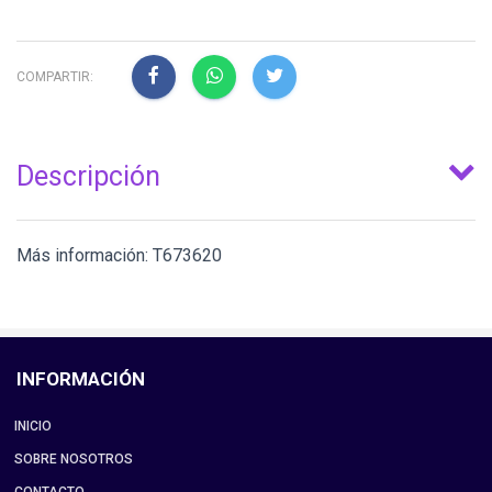
COMPARTIR:
Descripción
Más información: T673620
INFORMACIÓN
INICIO
SOBRE NOSOTROS