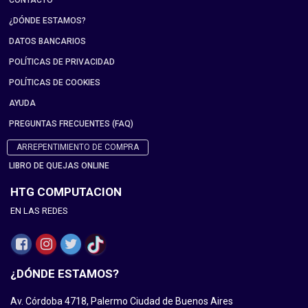
CONTACTO
¿DÓNDE ESTAMOS?
DATOS BANCARIOS
POLÍTICAS DE PRIVACIDAD
POLÍTICAS DE COOKIES
AYUDA
PREGUNTAS FRECUENTES (FAQ)
ARREPENTIMIENTO DE COMPRA
LIBRO DE QUEJAS ONLINE
HTG COMPUTACION
EN LAS REDES
¿DÓNDE ESTAMOS?
Av. Córdoba 4718, Palermo Ciudad de Buenos Aires