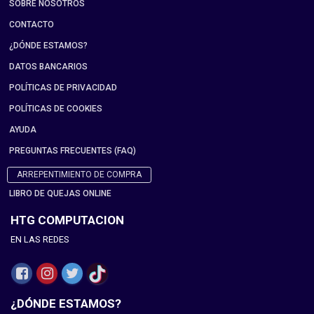
SOBRE NOSOTROS
CONTACTO
¿DÓNDE ESTAMOS?
DATOS BANCARIOS
POLÍTICAS DE PRIVACIDAD
POLÍTICAS DE COOKIES
AYUDA
PREGUNTAS FRECUENTES (FAQ)
ARREPENTIMIENTO DE COMPRA
LIBRO DE QUEJAS ONLINE
HTG COMPUTACION
EN LAS REDES
¿DÓNDE ESTAMOS?