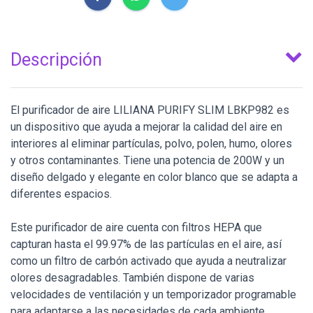
Descripción
El purificador de aire LILIANA PURIFY SLIM LBKP982 es
un dispositivo que ayuda a mejorar la calidad del aire en
interiores al eliminar partículas, polvo, polen, humo, olores
y otros contaminantes. Tiene una potencia de 200W y un
diseño delgado y elegante en color blanco que se adapta a
diferentes espacios.
Este purificador de aire cuenta con filtros HEPA que
capturan hasta el 99.97% de las partículas en el aire, así
como un filtro de carbón activado que ayuda a neutralizar
olores desagradables. También dispone de varias
velocidades de ventilación y un temporizador programable
para adaptarse a las necesidades de cada ambiente.