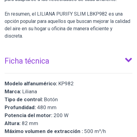
En resumen, el LILIANA PURIFY SLIM LBKP982 es una
opción popular para aquellos que buscan mejorar la calidad
del aire en su hogar u oficina de manera eficiente y
discreta.
Ficha técnica
Modelo alfanumérico:
KP982
Marca:
Liliana
Tipo de control:
Botón
Profundidad:
480 mm
Potencia del motor:
200 W
Altura:
82 mm
Máximo volumen de extracción :
500 m³/h