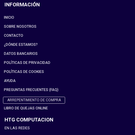
INFORMACIÓN
INICIO
SOBRE NOSOTROS
CONTACTO
¿DÓNDE ESTAMOS?
DATOS BANCARIOS
POLÍTICAS DE PRIVACIDAD
POLÍTICAS DE COOKIES
AYUDA
PREGUNTAS FRECUENTES (FAQ)
ARREPENTIMIENTO DE COMPRA
LIBRO DE QUEJAS ONLINE
HTG COMPUTACION
EN LAS REDES