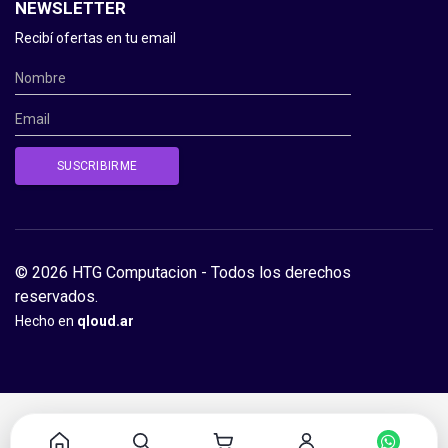
NEWSLETTER
Recibí ofertas en tu email
© 2026 HTG Computacion - Todos los derechos
reservados.
Hecho en
qloud.ar