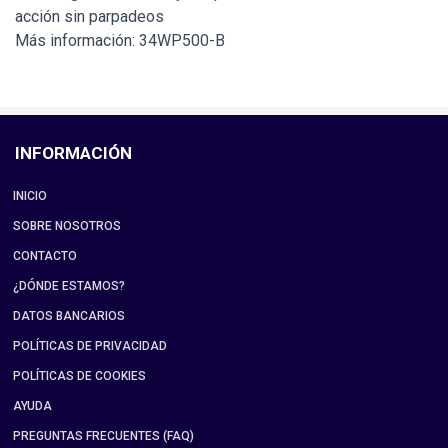
acción sin parpadeos
Más información: 34WP500-B
INFORMACIÓN
INICIO
SOBRE NOSOTROS
CONTACTO
¿DÓNDE ESTAMOS?
DATOS BANCARIOS
POLÍTICAS DE PRIVACIDAD
POLÍTICAS DE COOKIES
AYUDA
PREGUNTAS FRECUENTES (FAQ)