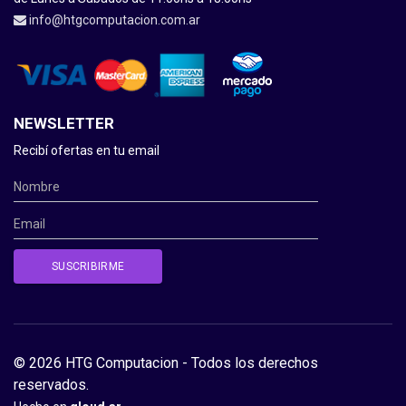
info@htgcomputacion.com.ar
NEWSLETTER
Recibí ofertas en tu email
© 2026 HTG Computacion - Todos los derechos
reservados.