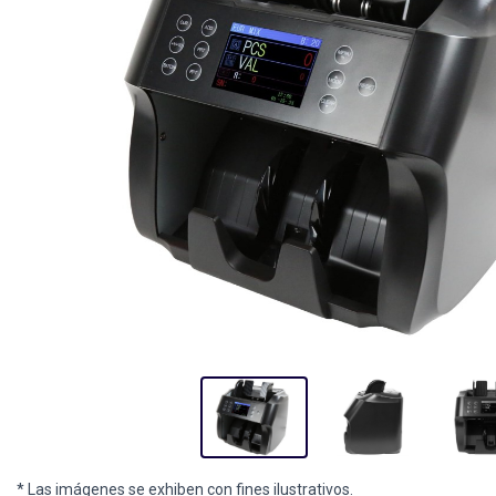
* Las imágenes se exhiben con fines ilustrativos.