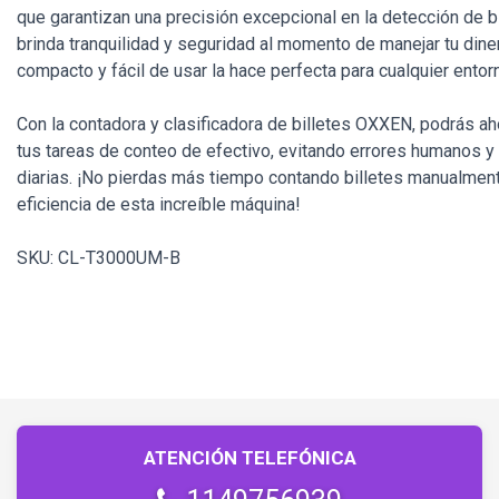
que garantizan una precisión excepcional en la detección de bi
brinda tranquilidad y seguridad al momento de manejar tu din
compacto y fácil de usar la hace perfecta para cualquier entorn
Con la contadora y clasificadora de billetes OXXEN, podrás ah
tus tareas de conteo de efectivo, evitando errores humanos 
diarias. ¡No pierdas más tiempo contando billetes manualmente
eficiencia de esta increíble máquina!
SKU: CL-T3000UM-B
ATENCIÓN TELEFÓNICA