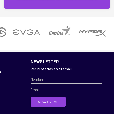
NEWSLETTER
Recibí ofertas en tu email
s