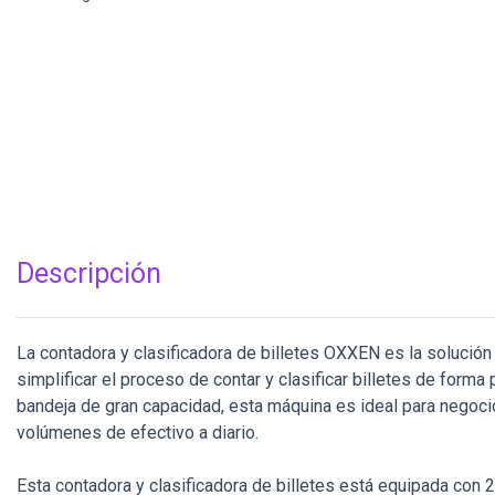
Descripción
La contadora y clasificadora de billetes OXXEN es la solución 
simplificar el proceso de contar y clasificar billetes de forma 
bandeja de gran capacidad, esta máquina es ideal para negoc
volúmenes de efectivo a diario.
Esta contadora y clasificadora de billetes está equipada con 