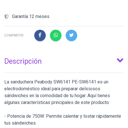
Garantía 12 meses
COMPARTIR:
Descripción
La sanduchera Peabody SW6141 PE-SW6141 es un
electrodoméstico ideal para preparar deliciosos
sándwiches en la comodidad de tu hogar. Aquí tienes
algunas características principales de este producto:
- Potencia de 750W: Permite calentar y tostar rápidamente
tus sándwiches.