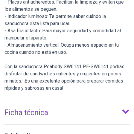
- Placas antiadherentes: Facilitan la limpieza y evitan que
los alimentos se peguen.
- Indicador luminoso: Te permite saber cuándo la
sanduchera está lista para usar.
- Asa fría al tacto: Para mayor seguridad y comodidad al
manipular el aparato.
- Almacenamiento vertical: Ocupa menos espacio en tu
cocina cuando no está en uso.
Con la sanduchera Peabody SW6141 PE-SW6141 podrás
disfrutar de sándwiches calientes y crujientes en pocos
minutos. ¡Es una excelente opción para preparar comidas
rápidas y sabrosas en casa!
Ficha técnica