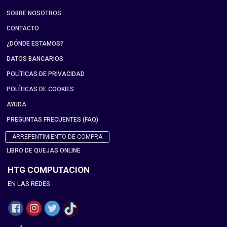
SOBRE NOSOTROS
CONTACTO
¿DÓNDE ESTAMOS?
DATOS BANCARIOS
POLÍTICAS DE PRIVACIDAD
POLÍTICAS DE COOKIES
AYUDA
PREGUNTAS FRECUENTES (FAQ)
ARREPENTIMIENTO DE COMPRA
LIBRO DE QUEJAS ONLINE
HTG COMPUTACION
EN LAS REDES