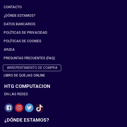
CONTACTO
¿DÓNDE ESTAMOS?
DATOS BANCARIOS
POLÍTICAS DE PRIVACIDAD
POLÍTICAS DE COOKIES
AYUDA
PREGUNTAS FRECUENTES (FAQ)
ARREPENTIMIENTO DE COMPRA
LIBRO DE QUEJAS ONLINE
HTG COMPUTACION
EN LAS REDES
¿DÓNDE ESTAMOS?