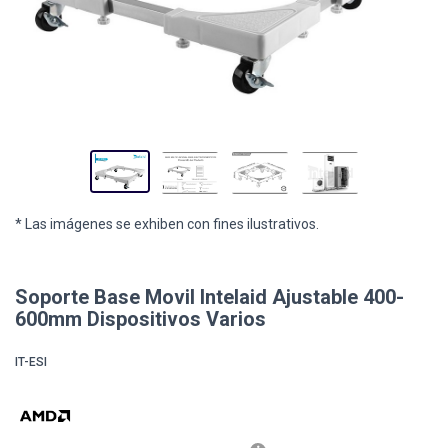
* Las imágenes se exhiben con fines ilustrativos.
Soporte Base Movil Intelaid Ajustable 400-
600mm Dispositivos Varios
IT-ESI