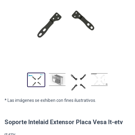
* Las imágenes se exhiben con fines ilustrativos.
Soporte Intelaid Extensor Placa Vesa It-etv