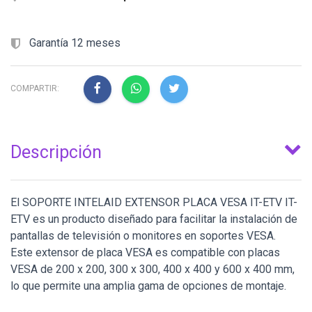
Garantía 12 meses
COMPARTIR:
Descripción
El SOPORTE INTELAID EXTENSOR PLACA VESA IT-ETV IT-
ETV es un producto diseñado para facilitar la instalación de
pantallas de televisión o monitores en soportes VESA.
Este extensor de placa VESA es compatible con placas
VESA de 200 x 200, 300 x 300, 400 x 400 y 600 x 400 mm,
lo que permite una amplia gama de opciones de montaje.