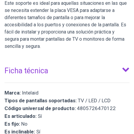
Este soporte es ideal para aquellas situaciones en las que
se necesita extender la placa VESA para adaptarse a
diferentes tamaños de pantalla o para mejorar la
accesibilidad a los puertos y conexiones de la pantalla. Es
fácil de instalar y proporciona una solución práctica y
segura para montar pantallas de TV o monitores de forma
sencilla y segura.
Ficha técnica
Marca:
Intelaid
Tipos de pantallas soportadas:
TV / LED / LCD
Código universal de producto:
4805726470122
Es articulado:
Sí
Es fijo:
No
Es inclinable:
Sí