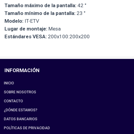
Tamaño máximo de la pantalla:
42 "
Tamaño mínimo de la pantalla:
23 "
Modelo:
IT-ETV
Lugar de montaje:
Mesa
Estándares VESA:
200x100:200x200
INFORMACIÓN
INICIO
SOBRE NOSOTROS
CONTACTO
¿DÓNDE ESTAMOS?
DATOS BANCARIOS
POLÍTICAS DE PRIVACIDAD