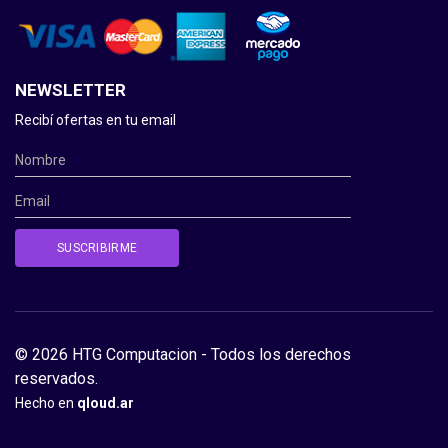
NEWSLETTER
Recibí ofertas en tu email
© 2026 HTG Computacion - Todos los derechos
reservados.
Hecho en
qloud.ar