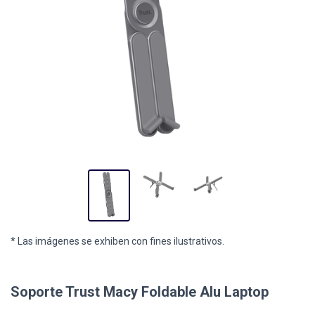
* Las imágenes se exhiben con fines ilustrativos.
Soporte Trust Macy Foldable Alu Laptop