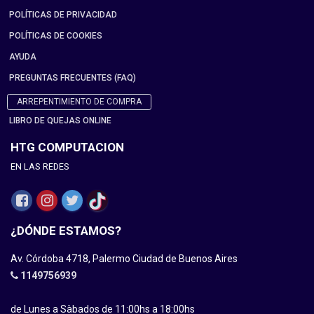
POLÍTICAS DE PRIVACIDAD
POLÍTICAS DE COOKIES
AYUDA
PREGUNTAS FRECUENTES (FAQ)
ARREPENTIMIENTO DE COMPRA
LIBRO DE QUEJAS ONLINE
HTG COMPUTACION
EN LAS REDES
¿DÓNDE ESTAMOS?
Av. Córdoba 4718, Palermo Ciudad de Buenos Aires
1149756939
de Lunes a Sàbados de 11:00hs a 18:00hs