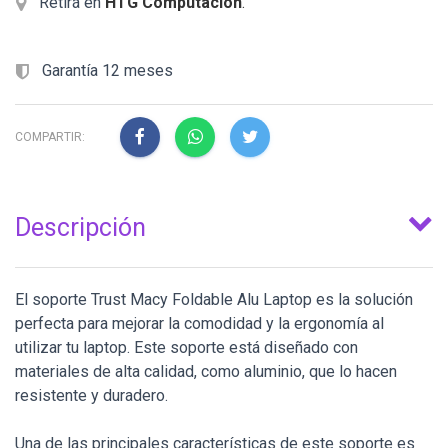
Retirá en
HTG Computacion
.
Garantía 12 meses
COMPARTIR:
Descripción
El soporte Trust Macy Foldable Alu Laptop es la solución
perfecta para mejorar la comodidad y la ergonomía al
utilizar tu laptop. Este soporte está diseñado con
materiales de alta calidad, como aluminio, que lo hacen
resistente y duradero.
Una de las principales características de este soporte es