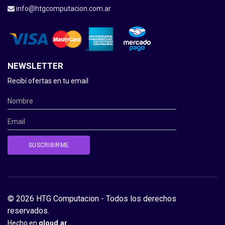
info@htgcomputacion.com.ar
NEWSLETTER
Recibí ofertas en tu email
© 2026 HTG Computacion - Todos los derechos
reservados.
Hecho en
qloud.ar