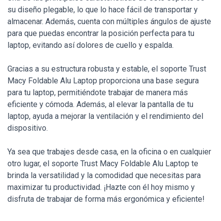
su diseño plegable, lo que lo hace fácil de transportar y
almacenar. Además, cuenta con múltiples ángulos de ajuste
para que puedas encontrar la posición perfecta para tu
laptop, evitando así dolores de cuello y espalda.
Gracias a su estructura robusta y estable, el soporte Trust
Macy Foldable Alu Laptop proporciona una base segura
para tu laptop, permitiéndote trabajar de manera más
eficiente y cómoda. Además, al elevar la pantalla de tu
laptop, ayuda a mejorar la ventilación y el rendimiento del
dispositivo.
Ya sea que trabajes desde casa, en la oficina o en cualquier
otro lugar, el soporte Trust Macy Foldable Alu Laptop te
brinda la versatilidad y la comodidad que necesitas para
maximizar tu productividad. ¡Hazte con él hoy mismo y
disfruta de trabajar de forma más ergonómica y eficiente!