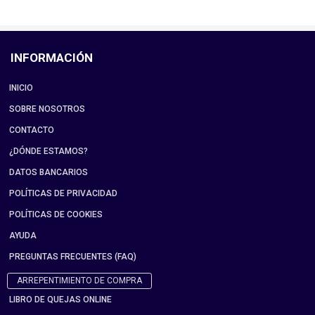
INFORMACIÓN
INICIO
SOBRE NOSOTROS
CONTACTO
¿DÓNDE ESTAMOS?
DATOS BANCARIOS
POLÍTICAS DE PRIVACIDAD
POLÍTICAS DE COOKIES
AYUDA
PREGUNTAS FRECUENTES (FAQ)
ARREPENTIMIENTO DE COMPRA
LIBRO DE QUEJAS ONLINE