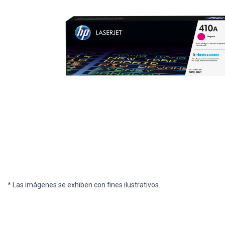
* Las imágenes se exhiben con fines ilustrativos.