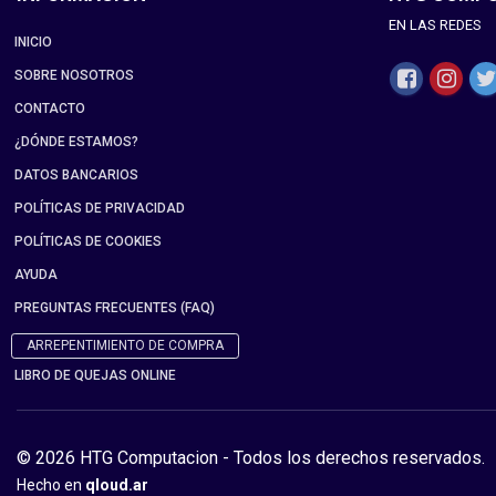
EN LAS REDES
INICIO
SOBRE NOSOTROS
CONTACTO
¿DÓNDE ESTAMOS?
DATOS BANCARIOS
POLÍTICAS DE PRIVACIDAD
POLÍTICAS DE COOKIES
AYUDA
PREGUNTAS FRECUENTES (FAQ)
ARREPENTIMIENTO DE COMPRA
LIBRO DE QUEJAS ONLINE
© 2026 HTG Computacion - Todos los derechos reservados.
Hecho en
qloud.ar