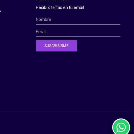
Recibí ofertas en tu email
s