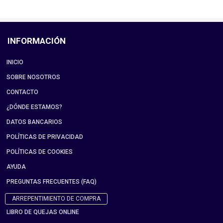
INFORMACIÓN
INICIO
SOBRE NOSOTROS
CONTACTO
¿DÓNDE ESTAMOS?
DATOS BANCARIOS
POLÍTICAS DE PRIVACIDAD
POLÍTICAS DE COOKIES
AYUDA
PREGUNTAS FRECUENTES (FAQ)
ARREPENTIMIENTO DE COMPRA
LIBRO DE QUEJAS ONLINE