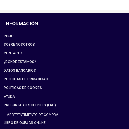
INFORMACIÓN
INICIO
SOBRE NOSOTROS
CONTACTO
¿DÓNDE ESTAMOS?
DATOS BANCARIOS
POLÍTICAS DE PRIVACIDAD
POLÍTICAS DE COOKIES
AYUDA
PREGUNTAS FRECUENTES (FAQ)
ARREPENTIMIENTO DE COMPRA
LIBRO DE QUEJAS ONLINE