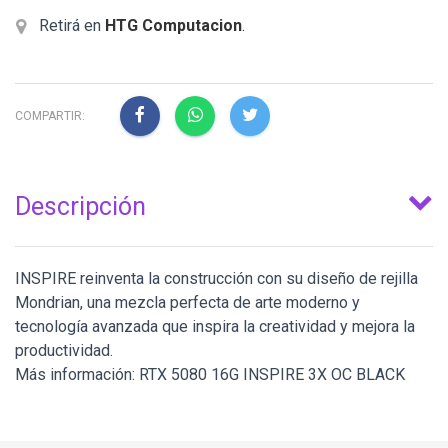
Retirá en
HTG Computacion
.
COMPARTIR:
Descripción
INSPIRE reinventa la construcción con su diseño de rejilla
Mondrian, una mezcla perfecta de arte moderno y
tecnología avanzada que inspira la creatividad y mejora la
productividad.
Más información: RTX 5080 16G INSPIRE 3X OC BLACK