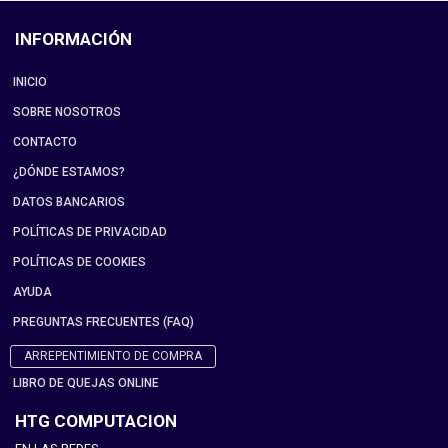
INFORMACIÓN
INICIO
SOBRE NOSOTROS
CONTACTO
¿DÓNDE ESTAMOS?
DATOS BANCARIOS
POLÍTICAS DE PRIVACIDAD
POLÍTICAS DE COOKIES
AYUDA
PREGUNTAS FRECUENTES (FAQ)
ARREPENTIMIENTO DE COMPRA
LIBRO DE QUEJAS ONLINE
HTG COMPUTACION