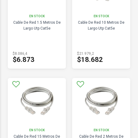
EN STOCK
EN STOCK
Cable De Red 1.5 Metros De
Cable De Red 10 Metros De
Largo Utp Cat5e
Largo Utp Cat5e
$8.086,4
$21.979,2
$6.873
$18.682
EN STOCK
EN STOCK
Cable De Red 15 Metros De
Cable De Red 2 Metros De