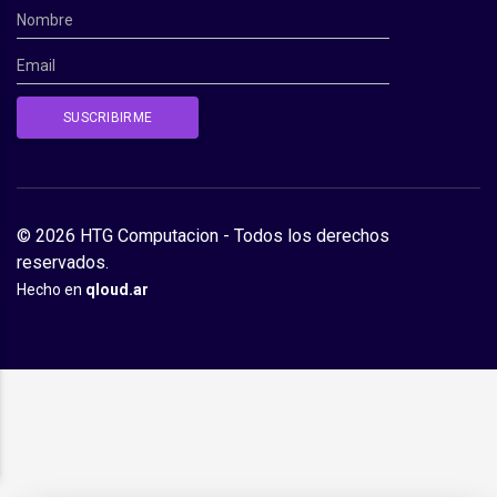
© 2026 HTG Computacion - Todos los derechos
reservados.
Hecho en
qloud.ar