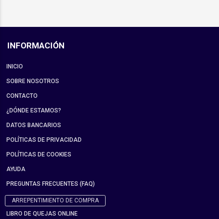
INFORMACIÓN
INICIO
SOBRE NOSOTROS
CONTACTO
¿DÓNDE ESTAMOS?
DATOS BANCARIOS
POLÍTICAS DE PRIVACIDAD
POLÍTICAS DE COOKIES
AYUDA
PREGUNTAS FRECUENTES (FAQ)
ARREPENTIMIENTO DE COMPRA
LIBRO DE QUEJAS ONLINE