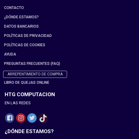
CONTACTO
¿DÓNDE ESTAMOS?
DATOS BANCARIOS
POLÍTICAS DE PRIVACIDAD
POLÍTICAS DE COOKIES
AYUDA
PREGUNTAS FRECUENTES (FAQ)
ARREPENTIMIENTO DE COMPRA
LIBRO DE QUEJAS ONLINE
HTG COMPUTACION
EN LAS REDES
¿DÓNDE ESTAMOS?