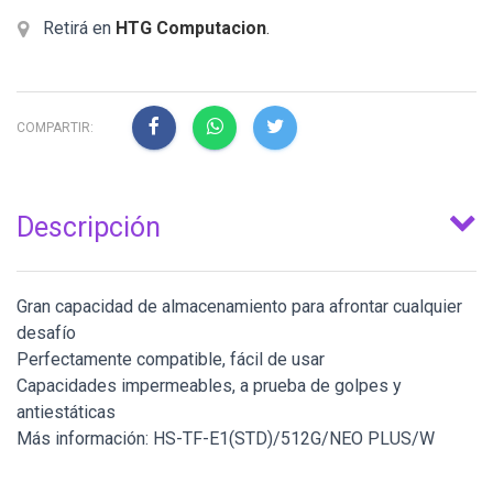
Retirá en
HTG Computacion
.
COMPARTIR:
Descripción
Gran capacidad de almacenamiento para afrontar cualquier
desafío
Perfectamente compatible, fácil de usar
Capacidades impermeables, a prueba de golpes y
antiestáticas
Más información: HS-TF-E1(STD)/512G/NEO PLUS/W