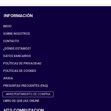
INFORMACIÓN
INICIO
SOBRE NOSOTROS
CONTACTO
¿DÓNDE ESTAMOS?
DATOS BANCARIOS
POLÍTICAS DE PRIVACIDAD
POLÍTICAS DE COOKIES
AYUDA
PREGUNTAS FRECUENTES (FAQ)
ARREPENTIMIENTO DE COMPRA
LIBRO DE QUEJAS ONLINE
HTG COMPUTACION