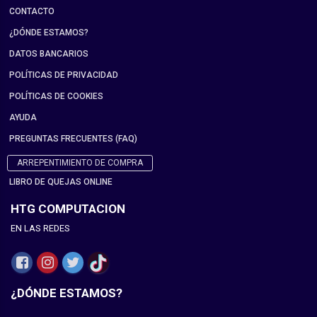
CONTACTO
¿DÓNDE ESTAMOS?
DATOS BANCARIOS
POLÍTICAS DE PRIVACIDAD
POLÍTICAS DE COOKIES
AYUDA
PREGUNTAS FRECUENTES (FAQ)
ARREPENTIMIENTO DE COMPRA
LIBRO DE QUEJAS ONLINE
HTG COMPUTACION
EN LAS REDES
¿DÓNDE ESTAMOS?