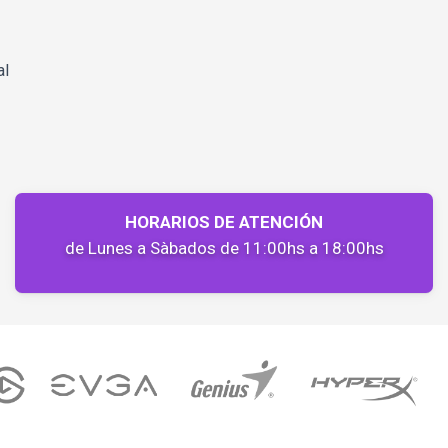
al
HORARIOS DE ATENCIÓN
de Lunes a Sàbados de 11:00hs a 18:00hs