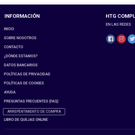
INFORMACIÓN
HTG COMP
EN LAS REDES
INICIO
SOBRE NOSOTROS
CONTACTO
¿DÓNDE ESTAMOS?
DATOS BANCARIOS
POLÍTICAS DE PRIVACIDAD
POLÍTICAS DE COOKIES
AYUDA
PREGUNTAS FRECUENTES (FAQ)
ARREPENTIMIENTO DE COMPRA
LIBRO DE QUEJAS ONLINE