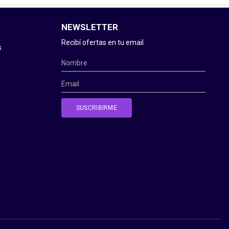
NEWSLETTER
Recibí ofertas en tu email
s