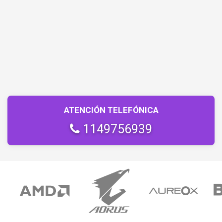
ATENCIÓN TELEFÓNICA
1149756939