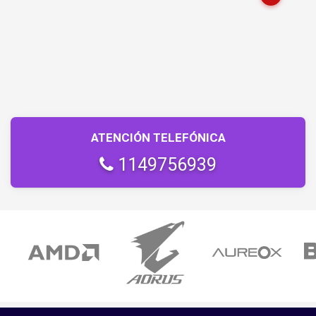
ATENCIÓN TELEFÓNICA
1149756939