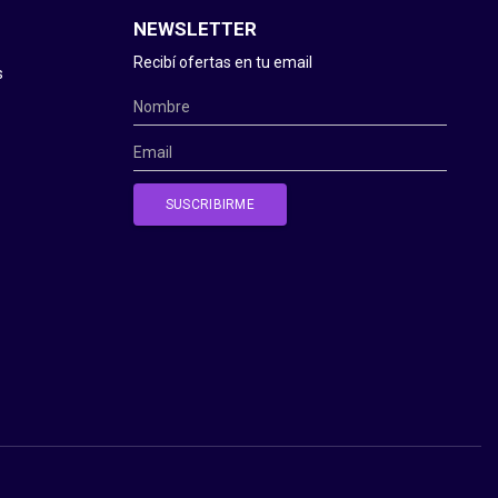
NEWSLETTER
Recibí ofertas en tu email
s