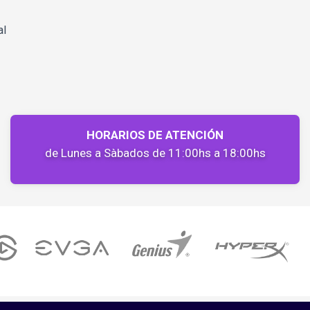
al
HORARIOS DE ATENCIÓN
de Lunes a Sàbados de 11:00hs a 18:00hs