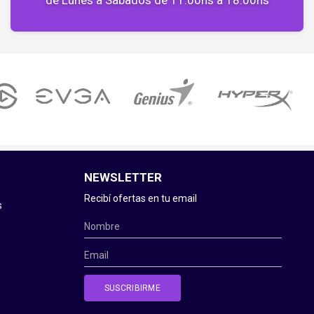
NEWSLETTER
Recibí ofertas en tu email
s