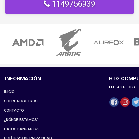
1149756939
INFORMACIÓN
HTG COMP
EN LAS REDES
INICIO
SOBRE NOSOTROS
CONTACTO
¿DÓNDE ESTAMOS?
DATOS BANCARIOS
POLÍTICAS DE PRIVACIDAD