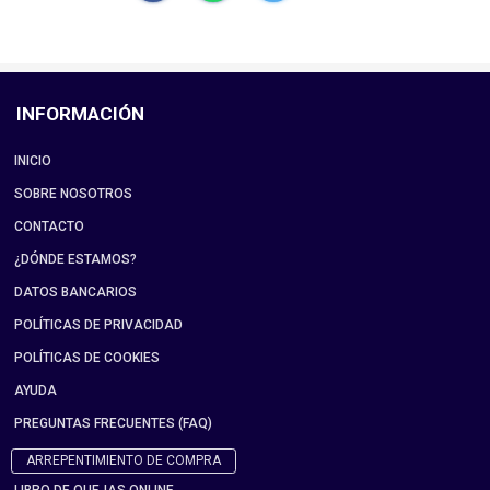
INFORMACIÓN
INICIO
SOBRE NOSOTROS
CONTACTO
¿DÓNDE ESTAMOS?
DATOS BANCARIOS
POLÍTICAS DE PRIVACIDAD
POLÍTICAS DE COOKIES
AYUDA
PREGUNTAS FRECUENTES (FAQ)
ARREPENTIMIENTO DE COMPRA