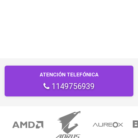
ATENCIÓN TELEFÓNICA
1149756939