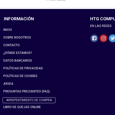
INFORMACIÓN
HTG COMP
EN LAS REDES
INICIO
SOBRE NOSOTROS
CONTACTO
¿DÓNDE ESTAMOS?
DATOS BANCARIOS
POLÍTICAS DE PRIVACIDAD
POLÍTICAS DE COOKIES
AYUDA
PREGUNTAS FRECUENTES (FAQ)
ARREPENTIMIENTO DE COMPRA
LIBRO DE QUEJAS ONLINE