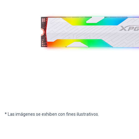
* Las imágenes se exhiben con fines ilustrativos.