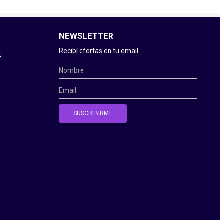
NEWSLETTER
Recibí ofertas en tu email
s