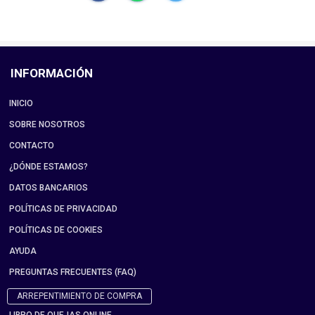
INFORMACIÓN
INICIO
SOBRE NOSOTROS
CONTACTO
¿DÓNDE ESTAMOS?
DATOS BANCARIOS
POLÍTICAS DE PRIVACIDAD
POLÍTICAS DE COOKIES
AYUDA
PREGUNTAS FRECUENTES (FAQ)
ARREPENTIMIENTO DE COMPRA