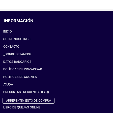
INFORMACIÓN
INICIO
SOBRE NOSOTROS
CONTACTO
¿DÓNDE ESTAMOS?
DATOS BANCARIOS
POLÍTICAS DE PRIVACIDAD
POLÍTICAS DE COOKIES
AYUDA
PREGUNTAS FRECUENTES (FAQ)
ARREPENTIMIENTO DE COMPRA
LIBRO DE QUEJAS ONLINE