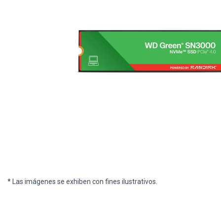
* Las imágenes se exhiben con fines ilustrativos.