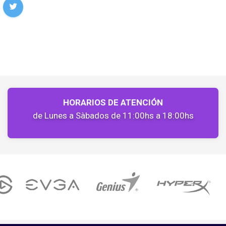
HORARIOS DE ATENCIÓN
de Lunes a Sàbados de 11:00hs a 18:00hs