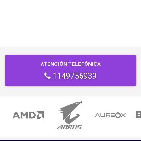
ATENCIÓN TELEFÓNICA
1149756939