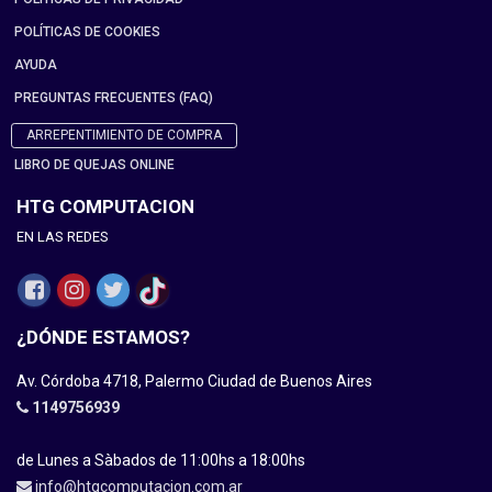
POLÍTICAS DE COOKIES
AYUDA
PREGUNTAS FRECUENTES (FAQ)
ARREPENTIMIENTO DE COMPRA
LIBRO DE QUEJAS ONLINE
HTG COMPUTACION
EN LAS REDES
¿DÓNDE ESTAMOS?
Av. Córdoba 4718, Palermo Ciudad de Buenos Aires
1149756939
de Lunes a Sàbados de 11:00hs a 18:00hs
info@htgcomputacion.com.ar