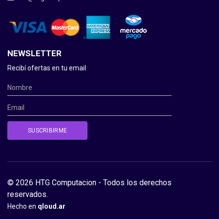
NEWSLETTER
Recibí ofertas en tu email
© 2026 HTG Computacion - Todos los derechos
reservados.
Hecho en
qloud.ar