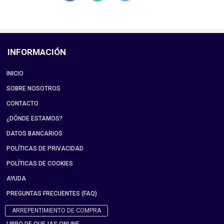
INFORMACIÓN
INICIO
SOBRE NOSOTROS
CONTACTO
¿DÓNDE ESTAMOS?
DATOS BANCARIOS
POLÍTICAS DE PRIVACIDAD
POLÍTICAS DE COOKIES
AYUDA
PREGUNTAS FRECUENTES (FAQ)
ARREPENTIMIENTO DE COMPRA