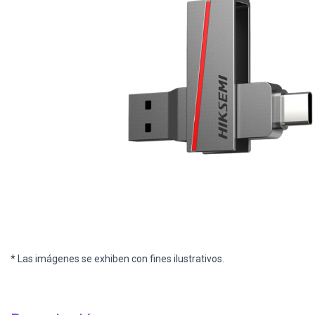
* Las imágenes se exhiben con fines ilustrativos.