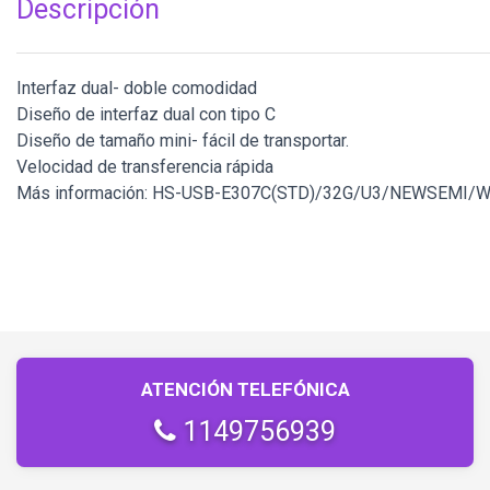
Descripción
Interfaz dual- doble comodidad
Diseño de interfaz dual con tipo C
Diseño de tamaño mini- fácil de transportar.
Velocidad de transferencia rápida
Más información: HS-USB-E307C(STD)/32G/U3/NEWSEMI/
ATENCIÓN TELEFÓNICA
1149756939