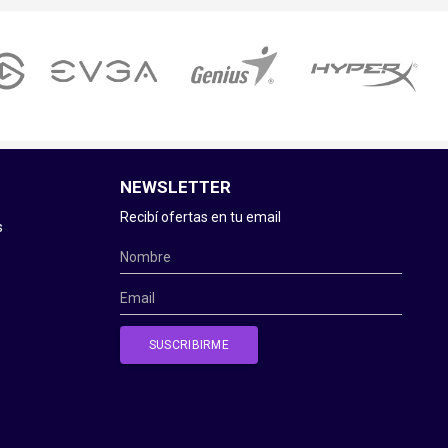
NEWSLETTER
Recibí ofertas en tu email
s