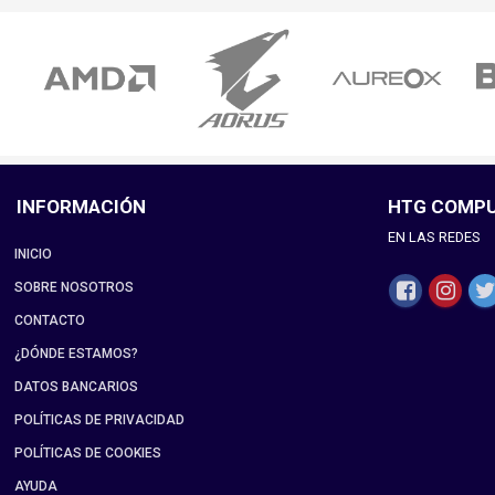
INFORMACIÓN
HTG COMP
EN LAS REDES
INICIO
SOBRE NOSOTROS
CONTACTO
¿DÓNDE ESTAMOS?
DATOS BANCARIOS
POLÍTICAS DE PRIVACIDAD
POLÍTICAS DE COOKIES
AYUDA