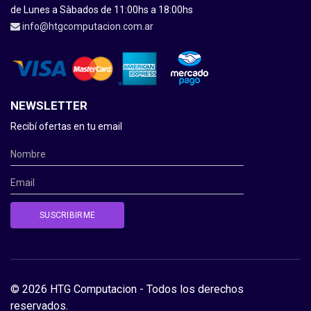
de Lunes a Sàbados de 11:00hs a 18:00hs
info@htgcomputacion.com.ar
NEWSLETTER
Recibí ofertas en tu email
© 2026 HTG Computacion - Todos los derechos
reservados.