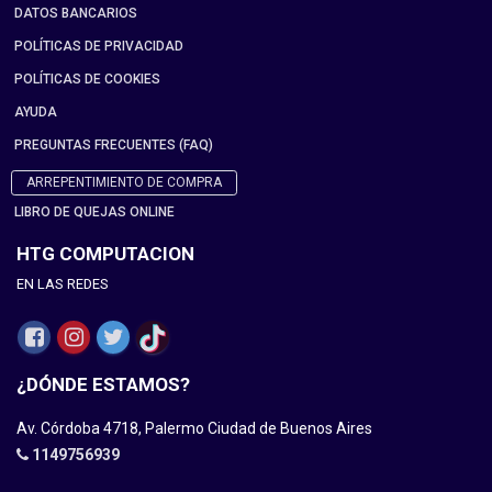
DATOS BANCARIOS
POLÍTICAS DE PRIVACIDAD
POLÍTICAS DE COOKIES
AYUDA
PREGUNTAS FRECUENTES (FAQ)
ARREPENTIMIENTO DE COMPRA
LIBRO DE QUEJAS ONLINE
HTG COMPUTACION
EN LAS REDES
¿DÓNDE ESTAMOS?
Av. Córdoba 4718, Palermo Ciudad de Buenos Aires
1149756939