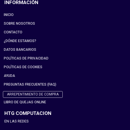
INFORMACIÓN
INICIO
SOBRE NOSOTROS
CONTACTO
¿DÓNDE ESTAMOS?
DATOS BANCARIOS
POLÍTICAS DE PRIVACIDAD
POLÍTICAS DE COOKIES
AYUDA
PREGUNTAS FRECUENTES (FAQ)
ARREPENTIMIENTO DE COMPRA
LIBRO DE QUEJAS ONLINE
HTG COMPUTACION
EN LAS REDES