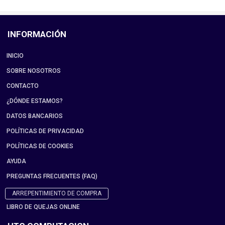
INFORMACIÓN
INICIO
SOBRE NOSOTROS
CONTACTO
¿DÓNDE ESTAMOS?
DATOS BANCARIOS
POLÍTICAS DE PRIVACIDAD
POLÍTICAS DE COOKIES
AYUDA
PREGUNTAS FRECUENTES (FAQ)
ARREPENTIMIENTO DE COMPRA
LIBRO DE QUEJAS ONLINE