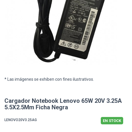
* Las imágenes se exhiben con fines ilustrativos.
Cargador Notebook Lenovo 65W 20V 3.25A
5.5X2.5Mm Ficha Negra
LENOVO20V3.25AG
EN STOCK