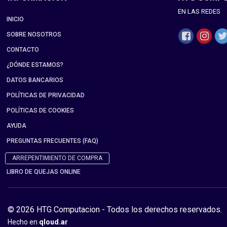
EN LAS REDES
INICIO
SOBRE NOSOTROS
CONTACTO
¿DÓNDE ESTAMOS?
DATOS BANCARIOS
POLÍTICAS DE PRIVACIDAD
POLÍTICAS DE COOKIES
AYUDA
PREGUNTAS FRECUENTES (FAQ)
ARREPENTIMIENTO DE COMPRA
LIBRO DE QUEJAS ONLINE
© 2026 HTG Computacion - Todos los derechos reservados.
Hecho en
qloud.ar