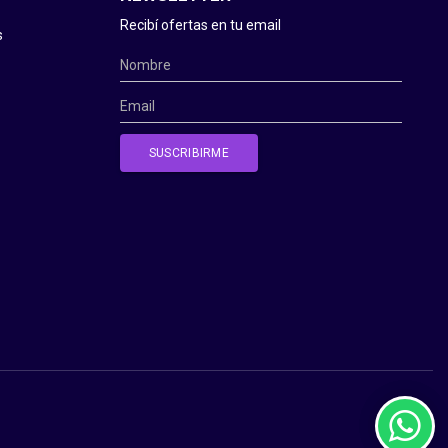
Recibí ofertas en tu email
s