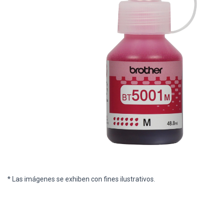
* Las imágenes se exhiben con fines ilustrativos.