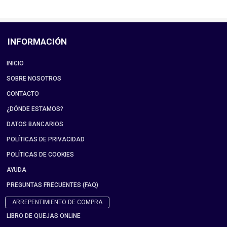
INFORMACIÓN
INICIO
SOBRE NOSOTROS
CONTACTO
¿DÓNDE ESTAMOS?
DATOS BANCARIOS
POLÍTICAS DE PRIVACIDAD
POLÍTICAS DE COOKIES
AYUDA
PREGUNTAS FRECUENTES (FAQ)
ARREPENTIMIENTO DE COMPRA
LIBRO DE QUEJAS ONLINE