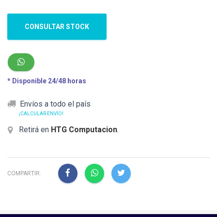
CONSULTAR STOCK
* Disponible 24/48 horas
Envíos a todo el país
¡CALCULAR ENVÍO!
Retirá en
HTG Computacion
.
COMPARTIR: