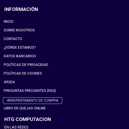
INFORMACIÓN
INICIO
SOBRE NOSOTROS
CONTACTO
¿DÓNDE ESTAMOS?
DATOS BANCARIOS
POLÍTICAS DE PRIVACIDAD
POLÍTICAS DE COOKIES
AYUDA
PREGUNTAS FRECUENTES (FAQ)
ARREPENTIMIENTO DE COMPRA
LIBRO DE QUEJAS ONLINE
HTG COMPUTACION
EN LAS REDES