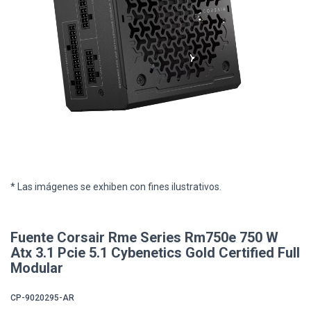
* Las imágenes se exhiben con fines ilustrativos.
Fuente Corsair Rme Series Rm750e 750 W
Atx 3.1 Pcie 5.1 Cybenetics Gold Certified Full
Modular
CP-9020295-AR