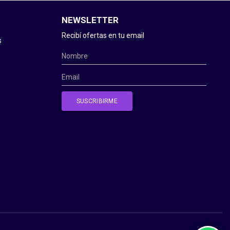
NEWSLETTER
Recibí ofertas en tu email
s