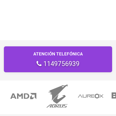
ATENCIÓN TELEFÓNICA
1149756939