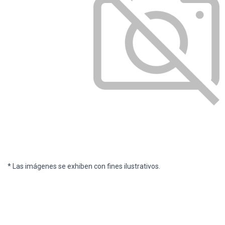
* Las imágenes se exhiben con fines ilustrativos.