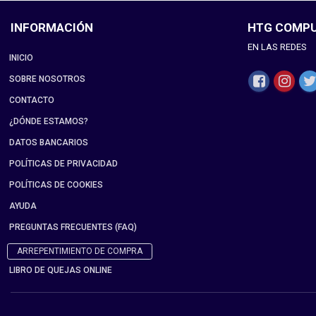
INFORMACIÓN
HTG COMP
EN LAS REDES
INICIO
SOBRE NOSOTROS
CONTACTO
¿DÓNDE ESTAMOS?
DATOS BANCARIOS
POLÍTICAS DE PRIVACIDAD
POLÍTICAS DE COOKIES
AYUDA
PREGUNTAS FRECUENTES (FAQ)
ARREPENTIMIENTO DE COMPRA
LIBRO DE QUEJAS ONLINE