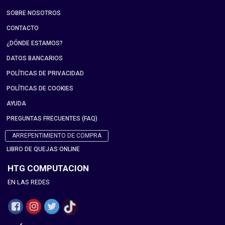
SOBRE NOSOTROS
CONTACTO
¿DÓNDE ESTAMOS?
DATOS BANCARIOS
POLÍTICAS DE PRIVACIDAD
POLÍTICAS DE COOKIES
AYUDA
PREGUNTAS FRECUENTES (FAQ)
ARREPENTIMIENTO DE COMPRA
LIBRO DE QUEJAS ONLINE
HTG COMPUTACION
EN LAS REDES