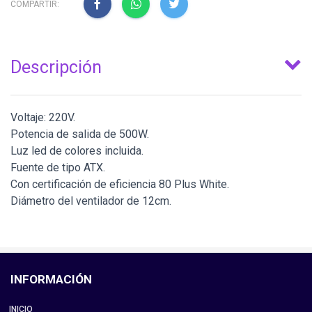
COMPARTIR:
Descripción
Voltaje: 220V.
Potencia de salida de 500W.
Luz led de colores incluida.
Fuente de tipo ATX.
Con certificación de eficiencia 80 Plus White.
Diámetro del ventilador de 12cm.
INFORMACIÓN
INICIO