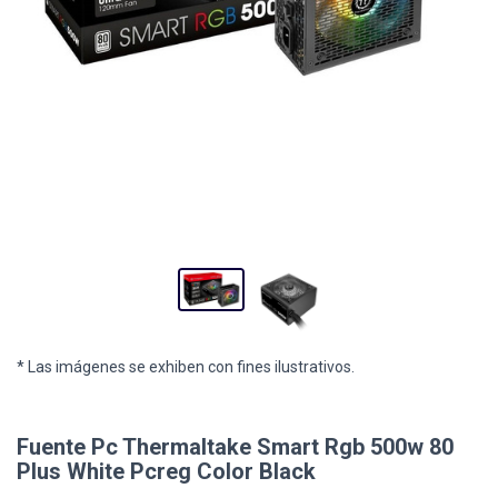
* Las imágenes se exhiben con fines ilustrativos.
Fuente Pc Thermaltake Smart Rgb 500w 80
Plus White Pcreg Color Black