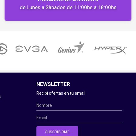
de Lunes a Sàbados de 11:00hs a 18:00hs
NEWSLETTER
Recibí ofertas en tu email
s