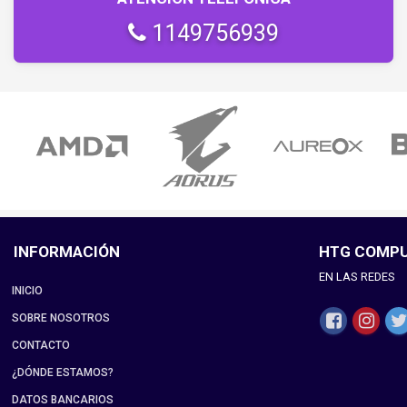
1149756939
INFORMACIÓN
HTG COMP
EN LAS REDES
INICIO
SOBRE NOSOTROS
CONTACTO
¿DÓNDE ESTAMOS?
DATOS BANCARIOS