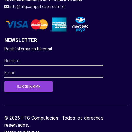
info@htgcomputacion.com.ar
NEWSLETTER
Recibí ofertas en tu email
© 2026 HTG Computacion - Todos los derechos
reservados.