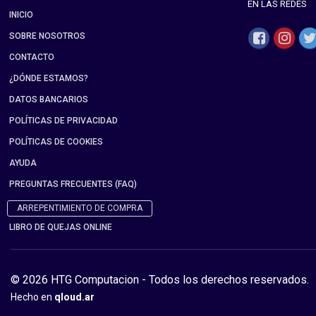
EN LAS REDES
INICIO
SOBRE NOSOTROS
CONTACTO
¿DÓNDE ESTAMOS?
DATOS BANCARIOS
POLÍTICAS DE PRIVACIDAD
POLÍTICAS DE COOKIES
AYUDA
PREGUNTAS FRECUENTES (FAQ)
ARREPENTIMIENTO DE COMPRA
LIBRO DE QUEJAS ONLINE
© 2026 HTG Computacion - Todos los derechos reservados.
Hecho en
qloud.ar