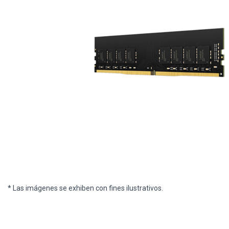
* Las imágenes se exhiben con fines ilustrativos.