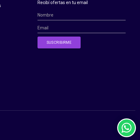
Recibí ofertas en tu email
s