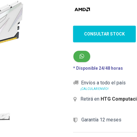
CONSULTAR STOCK
* Disponible 24/48 horas
Envíos a todo el país
¡CALCULAR ENVÍO!
Retirá en
HTG Computaci
Garantía 12 meses