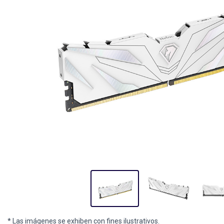
* Las imágenes se exhiben con fines ilustrativos.