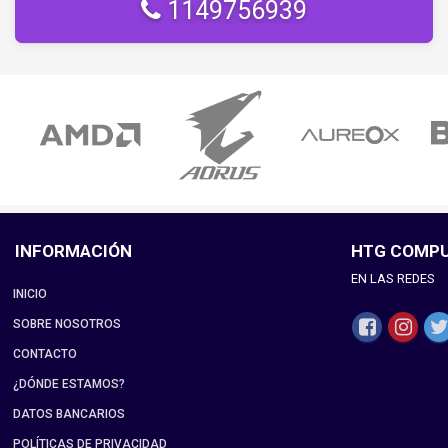
1149756939
INFORMACIÓN
HTG COMP
EN LAS REDES
INICIO
SOBRE NOSOTROS
CONTACTO
¿DÓNDE ESTAMOS?
DATOS BANCARIOS
POLÍTICAS DE PRIVACIDAD