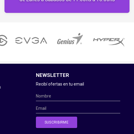
NEWSLETTER
Recibí ofertas en tu email
s