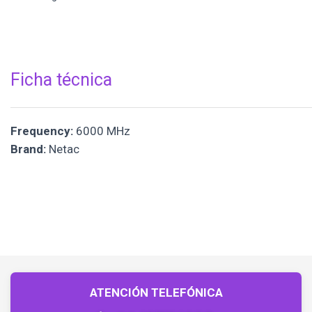
Ficha técnica
Frequency:
6000 MHz
Brand:
Netac
ATENCIÓN TELEFÓNICA